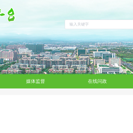
媒体监督
在线问政